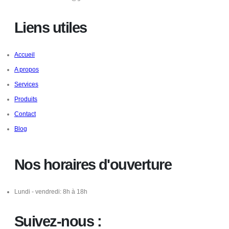
Liens utiles
Accueil
A propos
Services
Produits
Contact
Blog
Nos horaires d'ouverture
Lundi - vendredi: 8h à 18h
Suivez-nous :