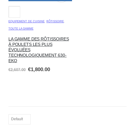
EQUIPEMENT DE CUISINE
,
RÔTISSOIRE
,
TOUTE LA GAMME
LA GAMME DES RÔTISSOIRES
À POULETS LES PLUS
ÉVOLUÉES
TECHNOLOGIQUEMENT 630-
EKO
€
1,800.00
€
2,607.00