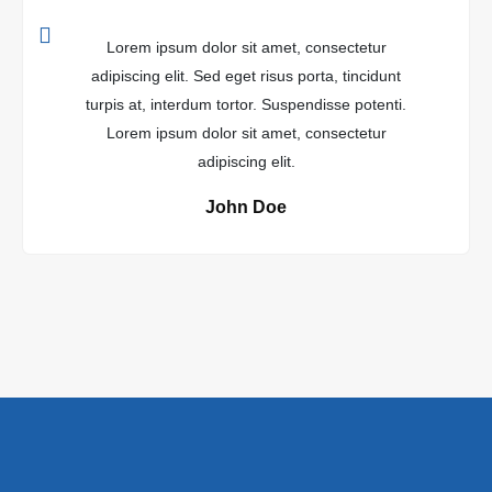
Lorem ipsum dolor sit amet, consectetur
adipiscing elit. Sed eget risus porta, tincidunt
turpis at, interdum tortor. Suspendisse potenti.
Lorem ipsum dolor sit amet, consectetur
adipiscing elit.
John Doe