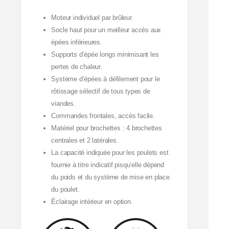
Moteur individuel par brûleur.
Socle haut pour un meilleur accès aux
épées inférieures.
Supports d’épée longs minimisant les
pertes de chaleur.
Système d’épées à défilement pour le
rôtissage sélectif de tous types de
viandes.
Commandes frontales, accès facile.
Matériel pour brochettes : 4 brochettes
centrales et 2 latérales.
La capacité indiquée pour les poulets est
fournie à titre indicatif pisqu’elle dépend
du poids et du système de mise en place
du poulet.
Éclairage intérieur en option.