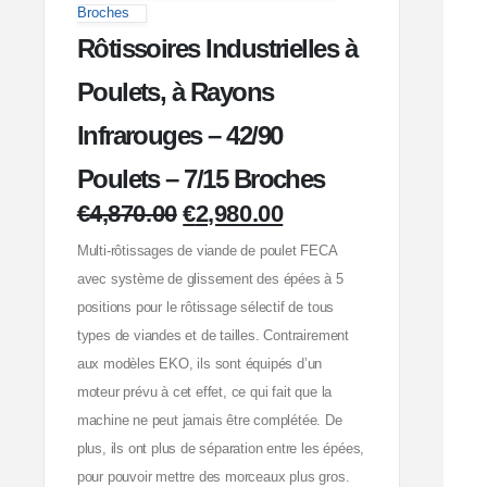
Broches
Rôtissoires Industrielles à
Poulets, à Rayons
Infrarouges – 42/90
Poulets – 7/15 Broches
€
4,870.00
€
2,980.00
Multi-rôtissages de viande de poulet FECA
avec système de glissement des épées à 5
positions pour le rôtissage sélectif de tous
types de viandes et de tailles. Contrairement
aux modèles EKO, ils sont équipés d’un
moteur prévu à cet effet, ce qui fait que la
machine ne peut jamais être complétée. De
plus, ils ont plus de séparation entre les épées,
pour pouvoir mettre des morceaux plus gros.