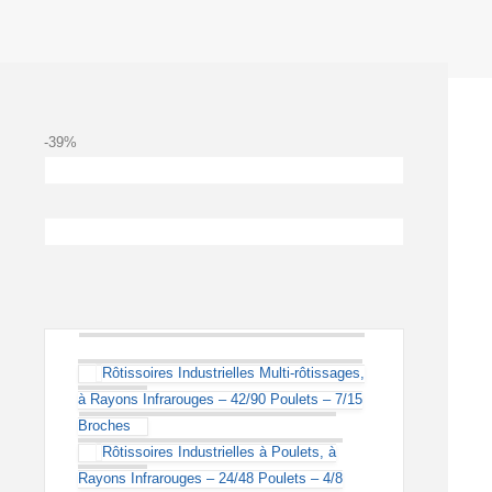
-39%
Rôtissoires Industrielles Multi-rôtissages,
à Rayons Infrarouges – 42/90 Poulets – 7/15
Broches
Rôtissoires Industrielles à Poulets, à
Rayons Infrarouges – 24/48 Poulets – 4/8