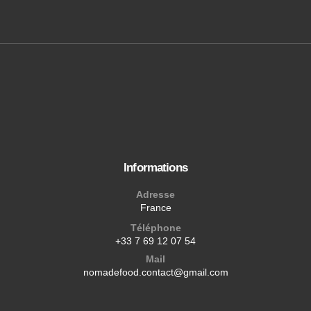
Informations
Adresse
France
Téléphone
+33 7 69 12 07 54
Mail
nomadefood.contact@gmail.com